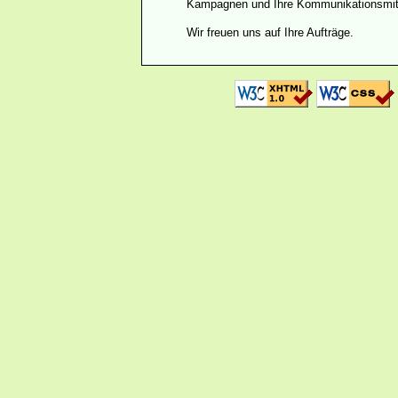
Kampagnen und Ihre Kommunikationsmittel
Wir freuen uns auf Ihre Aufträge.